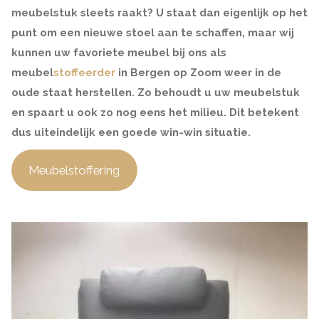
meubelstuk sleets raakt? U staat dan eigenlijk op het
punt om een nieuwe stoel aan te schaffen, maar wij
kunnen uw favoriete meubel bij ons als
meubel
stoffeerder
in Bergen op Zoom weer in de
oude staat herstellen. Zo behoudt u uw meubelstuk
en spaart u ook zo nog eens het milieu. Dit betekent
dus uiteindelijk een goede win-win situatie.
Meubelstoffering