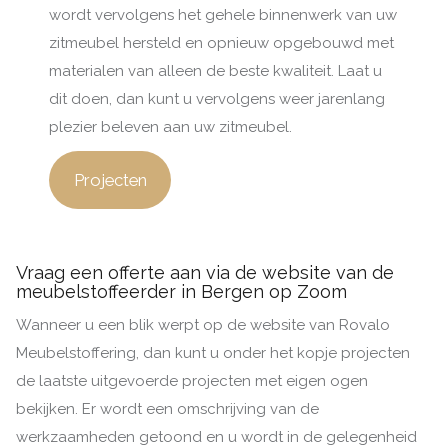
wordt vervolgens het gehele binnenwerk van uw
zitmeubel hersteld en opnieuw opgebouwd met
materialen van alleen de beste kwaliteit. Laat u
dit doen, dan kunt u vervolgens weer jarenlang
plezier beleven aan uw zitmeubel.
Projecten
Vraag een offerte aan via de website van de
meubelstoffeerder in Bergen op Zoom
Wanneer u een blik werpt op de website van Rovalo
Meubelstoffering, dan kunt u onder het kopje projecten
de laatste uitgevoerde projecten met eigen ogen
bekijken. Er wordt een omschrijving van de
werkzaamheden getoond en u wordt in de gelegenheid