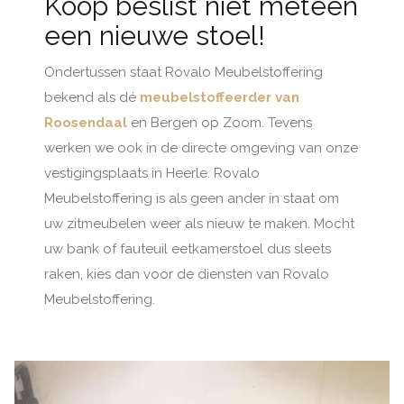
Koop beslist niet meteen
een nieuwe stoel!
Ondertussen staat Rovalo Meubelstoffering
bekend als dé
meubelstoffeerder van
Roosendaal
en Bergen op Zoom. Tevens
werken we ook in de directe omgeving van onze
vestigingsplaats in Heerle. Rovalo
Meubelstoffering is als geen ander in staat om
uw zitmeubelen weer als nieuw te maken. Mocht
uw bank of fauteuil eetkamerstoel dus sleets
raken, kies dan voor de diensten van Rovalo
Meubelstoffering.