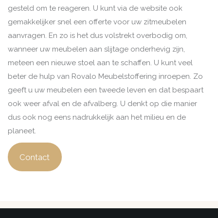
gesteld om te reageren. U kunt via de website ook
gemakkelijker snel een offerte voor uw zitmeubelen
aanvragen. En zo is het dus volstrekt overbodig om,
wanneer uw meubelen aan slijtage onderhevig zijn,
meteen een nieuwe stoel aan te schaffen. U kunt veel
beter de hulp van Rovalo Meubelstoffering inroepen. Zo
geeft u uw meubelen een tweede leven en dat bespaart
ook weer afval en de afvalberg. U denkt op die manier
dus ook nog eens nadrukkelijk aan het milieu en de
planeet.
Contact