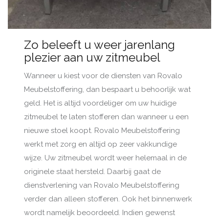
Zo beleeft u weer jarenlang
plezier aan uw zitmeubel
Wanneer u kiest voor de diensten van Rovalo
Meubelstoffering, dan bespaart u behoorlijk wat
geld. Het is altijd voordeliger om uw huidige
zitmeubel te laten stofferen dan wanneer u een
nieuwe stoel koopt. Rovalo Meubelstoffering
werkt met zorg en altijd op zeer vakkundige
wijze. Uw zitmeubel wordt weer helemaal in de
originele staat hersteld. Daarbij gaat de
dienstverlening van Rovalo Meubelstoffering
verder dan alleen stofferen. Ook het binnenwerk
wordt namelijk beoordeeld. Indien gewenst